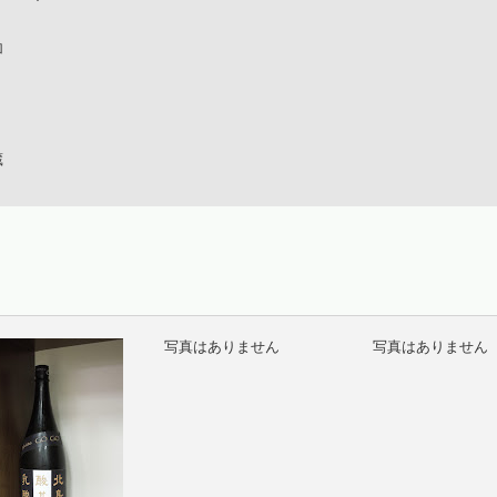
加
蔵
写真はありません
写真はありません