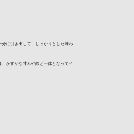
十分に引き出して、しっかりとした味わ
は、かすかな甘みや酸と一体となってイ