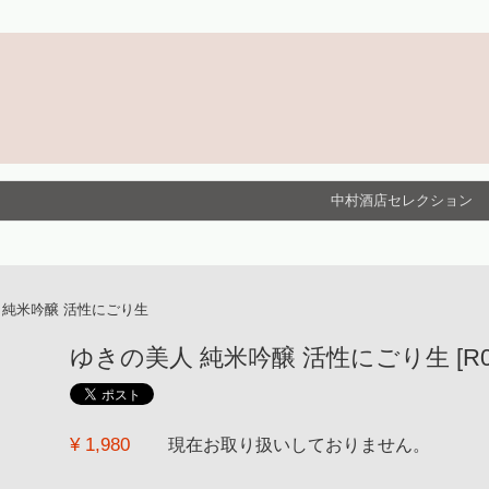
中村酒店セレクション
 純米吟醸 活性にごり生
ゆきの美人 純米吟醸 活性にごり生 [R01BY
¥ 1,980
現在お取り扱いしておりません。