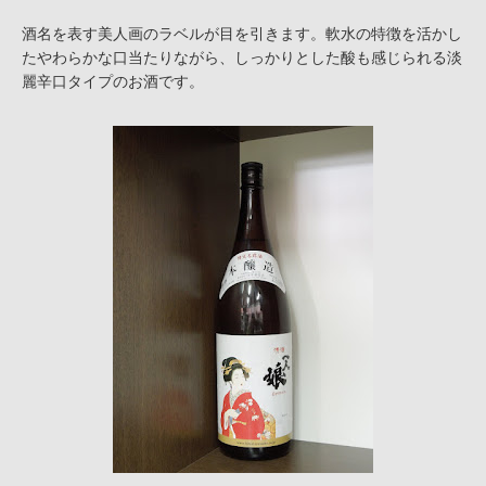
酒名を表す美人画のラベルが目を引きます。軟水の特徴を活かし
たやわらかな口当たりながら、しっかりとした酸も感じられる淡
麗辛口タイプのお酒です。