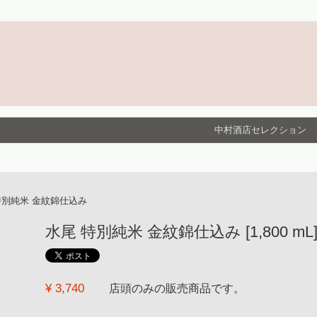
中村酒店セレクション
特別純米 金紋錦仕込み
水尾 特別純米 金紋錦仕込み [1,800 mL
¥ 3,740
店頭のみの販売商品です。