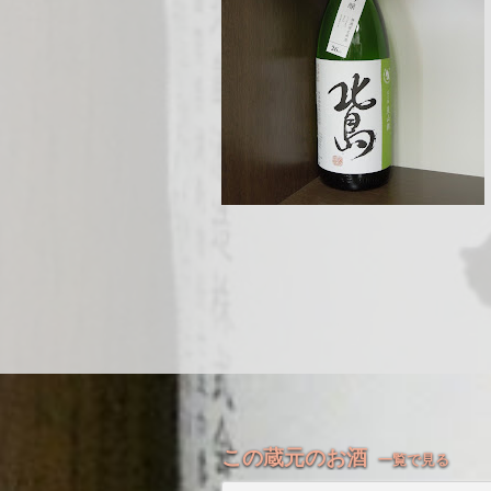
この蔵元のお酒
一覧で見る